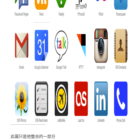
此圖只是他整合的一部分