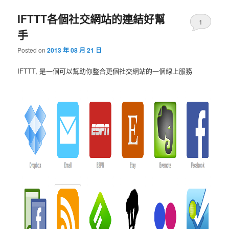
IFTTT各個社交網站的連結好幫
1
手
Posted on
2013 年 08 月 21 日
IFTTT, 是一個可以幫助你整合更個社交網站的一個線上服務