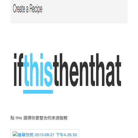
點 this 選擇你要整合的來源服務