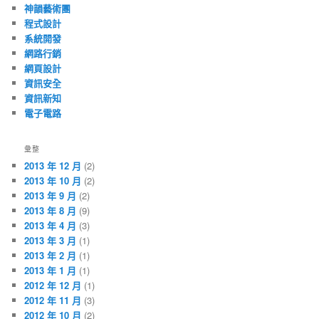
神韻藝術團
程式設計
系統開發
網路行銷
網頁設計
資訊安全
資訊新知
電子電路
彙整
2013 年 12 月
(2)
2013 年 10 月
(2)
2013 年 9 月
(2)
2013 年 8 月
(9)
2013 年 4 月
(3)
2013 年 3 月
(1)
2013 年 2 月
(1)
2013 年 1 月
(1)
2012 年 12 月
(1)
2012 年 11 月
(3)
2012 年 10 月
(2)