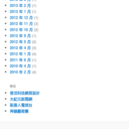
2013 年 2 月
(1)
2013 年 1 月
(1)
2012 年 12 月
(1)
2012 年 11 月
(3)
2012 年 10 月
(2)
2012 年 9 月
(1)
2012 年 5 月
(3)
2012 年 4 月
(3)
2012 年 1 月
(4)
2011 年 6 月
(1)
2010 年 4 月
(1)
2010 年 2 月
(4)
鏈結
善活科技網頁設計
大紀元新聞網
新唐人電視台
神韻藝術團