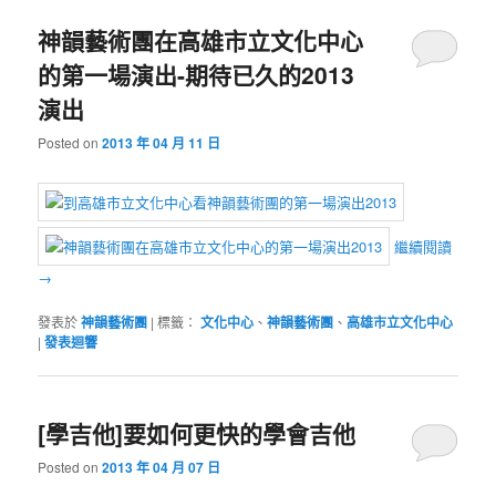
神韻藝術團在高雄市立文化中心
的第一場演出-期待已久的2013
演出
Posted on
2013 年 04 月 11 日
繼續閱讀
→
發表於
神韻藝術團
|
標籤：
文化中心
、
神韻藝術團
、
高雄市立文化中心
|
發表迴響
[學吉他]要如何更快的學會吉他
Posted on
2013 年 04 月 07 日