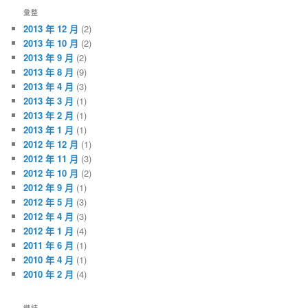
彙整
2013 年 12 月
(2)
2013 年 10 月
(2)
2013 年 9 月
(2)
2013 年 8 月
(9)
2013 年 4 月
(3)
2013 年 3 月
(1)
2013 年 2 月
(1)
2013 年 1 月
(1)
2012 年 12 月
(1)
2012 年 11 月
(3)
2012 年 10 月
(2)
2012 年 9 月
(1)
2012 年 5 月
(3)
2012 年 4 月
(3)
2012 年 1 月
(4)
2011 年 6 月
(1)
2010 年 4 月
(1)
2010 年 2 月
(4)