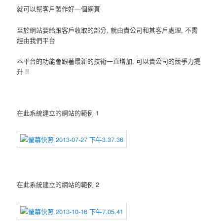
就可以幫客戶製作好一個網頁
至於網站要給跟客戶收取的部分, 就由貴公司和其客戶處理, 不需
經由我們平台
本平台的功能會跟著最新的技術一直增加, 可以貴公司的競爭力提
升 !!
在此系統建立的網站的範例 1
在此系統建立的網站的範例 2