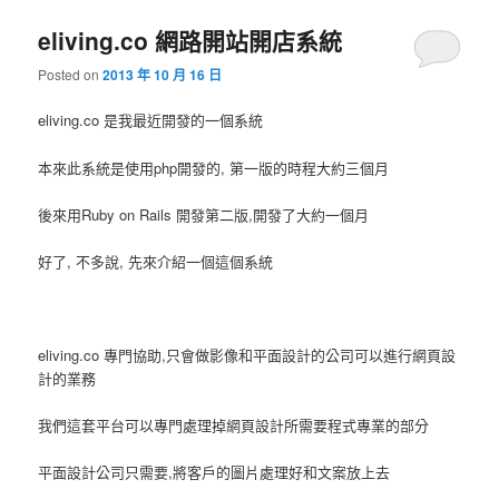
eliving.co 網路開站開店系統
Posted on
2013 年 10 月 16 日
eliving.co 是我最近開發的一個系統
本來此系統是使用php開發的, 第一版的時程大約三個月
後來用Ruby on Rails 開發第二版,開發了大約一個月
好了, 不多說, 先來介紹一個這個系統
eliving.co 專門協助,只會做影像和平面設計的公司可以進行網頁設
計的業務
我們這套平台可以專門處理掉網頁設計所需要程式專業的部分
平面設計公司只需要,將客戶的圖片處理好和文案放上去