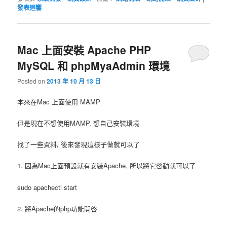
發表迴響
Mac 上面安裝 Apache PHP
MySQL 和 phpMyaAdmin 環境
Posted on
2013 年 10 月 13 日
本來在Mac 上面使用 MAMP
但是現在不想使用MAMP, 想自己安裝環境
找了一些資料, 後來發現這樣子做就可以了
1. 因為Mac上面預設就有安裝Apache, 所以將它啓動就可以了
sudo apachectl start
2. 將Apache的php功能開啓