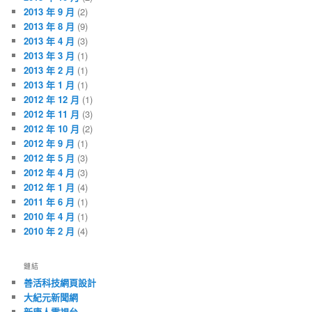
2013 年 9 月
(2)
2013 年 8 月
(9)
2013 年 4 月
(3)
2013 年 3 月
(1)
2013 年 2 月
(1)
2013 年 1 月
(1)
2012 年 12 月
(1)
2012 年 11 月
(3)
2012 年 10 月
(2)
2012 年 9 月
(1)
2012 年 5 月
(3)
2012 年 4 月
(3)
2012 年 1 月
(4)
2011 年 6 月
(1)
2010 年 4 月
(1)
2010 年 2 月
(4)
鏈結
善活科技網頁設計
大紀元新聞網
新唐人電視台