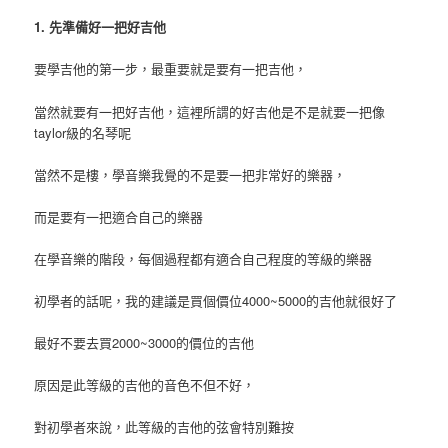
1. 先準備好一把好吉他
要學吉他的第一步，最重要就是要有一把吉他，
當然就要有一把好吉他，這裡所謂的好吉他是不是就要一把像
taylor級的名琴呢
當然不是樓，學音樂我覺的不是要一把非常好的樂器，
而是要有一把適合自己的樂器
在學音樂的階段，每個過程都有適合自己程度的等級的樂器
初學者的話呢，我的建議是買個價位4000~5000的吉他就很好了
最好不要去買2000~3000的價位的吉他
原因是此等級的吉他的音色不但不好，
對初學者來說，此等級的吉他的弦會特別難按