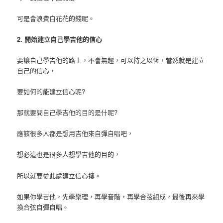
可是會浪費白花花的錢呢。
2. 開始建立自己學吉他的信心
要讓自己學吉他的路上，不會無趣，可以持之以恆，當然就是建立
自己的信心，
要如何的能建立信心呢?
那就要問自己學吉他的目的是什呢?
應該很多人都是想用吉他來自彈自唱吧，
想必這也是很多人想學吉他的目的，
所以就要從此處建立信心摟。
如果你學吉他，先學樂理，再學音階，再學合弦組成，最後再來學
換合弦自彈自唱。