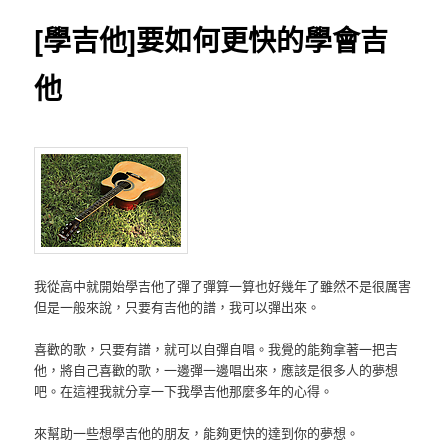
[學吉他]要如何更快的學會吉
他
我從高中就開始學吉他了彈了彈算一算也好幾年了雖然不是很厲害
但是一般來說，只要有吉他的譜，我可以彈出來。
喜歡的歌，只要有譜，就可以自彈自唱。我覺的能夠拿著一把吉
他，將自己喜歡的歌，一邊彈一邊唱出來，應該是很多人的夢想
吧。在這裡我就分享一下我學吉他那麼多年的心得。
來幫助一些想學吉他的朋友，能夠更快的達到你的夢想。