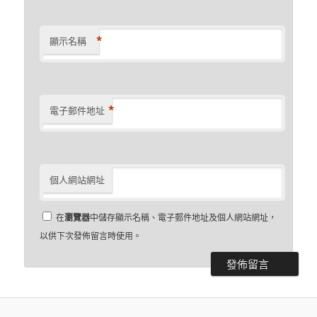
*
顯示名稱
*
電子郵件地址
個人網站網址
在
瀏覽器
中儲存顯示名稱、電子郵件地址及個人網站網址，
以供下次發佈留言時使用。